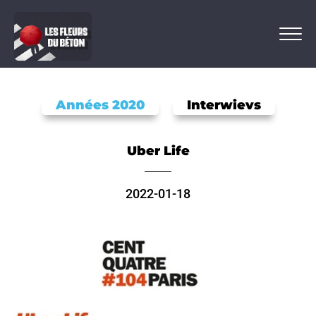
Années 2020
Interwievs
Uber Life
2022-01-18