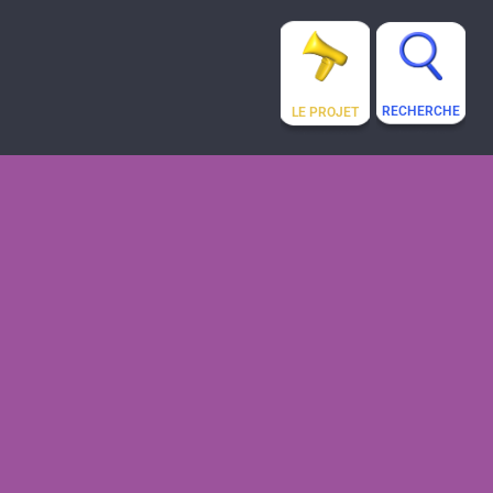
RECHERCHE
LE PROJET