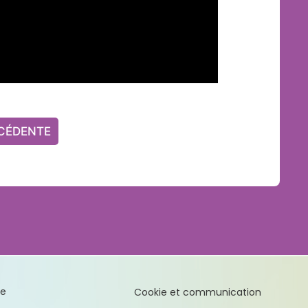
CÉDENTE
te
Cookie et communication