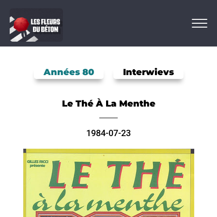
Années 80
Interwievs
Le Thé À La Menthe
1984-07-23