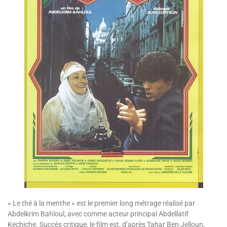
« Le thé à la menthe » est le premier long métrage réalisé par
Abdelkrim Bahloul, avec comme acteur principal Abdellatif
Kechiche. Succès critique, le film est, d’après Tahar Ben Jelloun,