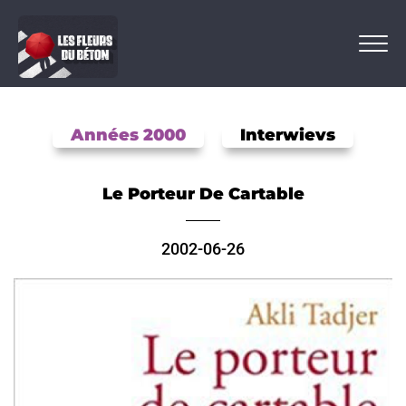
Années 2000
Interwievs
Le Porteur De Cartable
2002-06-26