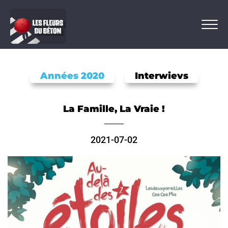
Années 2020
Interwievs
La Famille, La Vraie !
2021-07-02