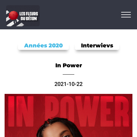
Années 2020
Interwievs
In Power
2021-10-22