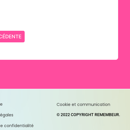
CÉDENTE
te
Cookie et communication
légales
© 2022 COPYRIGHT REMEMBEUR.
de confidentialité