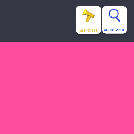
RECHERCHE
LE PROJET