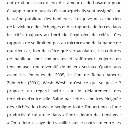
ont droit aussi aux « jeux de l’amour et du hasard » pour
échapper aux mauvais rôles auxquels ils sont assignés sur
la scène publique des banlieues. L’esquive ne cache rien
de la violence des échanges et des rapports de forces dans
les cités toujours au bord de l’explosion de colère. Ces
rapports ne se limitent pas au microcosme de la bande de
quartier car, loin de n’être que vernaculaires, les cultures
de banlieue sont composites et s’affirment toujours en
tension avec une diversité de milieux sociaux. Quatre ans
avant les émeutes de 2005, le film de Rabah Ameur-
Zaïmeche (2001), Wesh Wesh, qu’est ce qui se passe ?
propose un regard sobre sur le délabrement des
territoires d’outre ville. Salué par cette vision très éloignée
des clichés, le cinéaste souligne toute l’importance d’une
productivité culturelle dans « l’entre deux » des tensions :
« On a donc essayé de travailler sur le contraste entre les