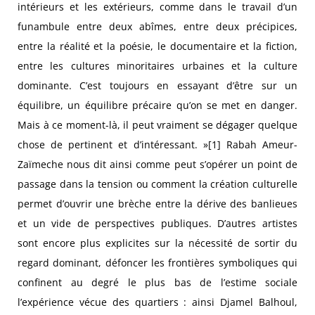
intérieurs et les extérieurs, comme dans le travail d’un
funambule entre deux abîmes, entre deux précipices,
entre la réalité et la poésie, le documentaire et la fiction,
entre les cultures minoritaires urbaines et la culture
dominante. C’est toujours en essayant d’être sur un
équilibre, un équilibre précaire qu’on se met en danger.
Mais à ce moment-là, il peut vraiment se dégager quelque
chose de pertinent et d’intéressant. »[1] Rabah Ameur-
Zaïmeche nous dit ainsi comme peut s’opérer un point de
passage dans la tension ou comment la création culturelle
permet d’ouvrir une brèche entre la dérive des banlieues
et un vide de perspectives publiques. D’autres artistes
sont encore plus explicites sur la nécessité de sortir du
regard dominant, défoncer les frontières symboliques qui
confinent au degré le plus bas de l’estime sociale
l’expérience vécue des quartiers : ainsi Djamel Balhoul,