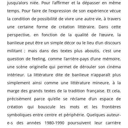
jusqu’alors niée. Pour l’affirmer et la dépasser en même
temps. Pour faire de l’expression de son expérience vécue
la condition de possibilité de vivre une autre vie, à travers
une certaine forme de création littéraire. Dans cette
perspective, en fonction de la qualité de l’œuvre, la
banlieue peut être un simple décor ou le lieu d’un discours
militant ; mais dans des textes plus aboutis, c’est une
question de feeling, comme l’arrière-pays d’une mémoire,
une scène originelle qui permet de dérouler son cinéma
intérieur. La littérature dite de banlieue n’apparaît plus
simplement ainsi comme une littérature mineure, à la
marge des grands textes de la tradition française. Et cela,
précisément parce qu’elle se réclame d’un espace de
création qui bouscule les mots et les frontières
symboliques entre centre et périphérie. Quelques auteur-
e-s des années 1980-1990 poursuivent leur carrière