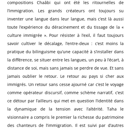
compositions Chaâbi qui ont été les ritournelles de
l’immigration. Les grands créateurs ont toujours su
inventer une langue dans leur langue, mais c’est là aussi
toute l’expérience du déracinement et du tissage de la «
culture immigrée ». Pour résister à l’exil, il faut toujours
savoir cultiver le décalage, l’entre-deux : c’est moins la
pratique du bilinguisme qu’une capacité à s’installer dans
la différence, se situer entre les langues, un peu à l’écart, à
distance de soi, mais sans jamais se perdre de vue. Et sans
jamais oublier le retour. Le retour au pays si cher aux
immigrés. Un retour sans cesse ajourné car c’est le voyage
comme opérateur discursif, comme schème narratif, c’est
ce détour par l’ailleurs qui met en question l’identité dans
la dynamique de la tension avec l’altérité. Taha le
visionnaire a compris le premier la richesse du patrimoine
des chanteurs de l’immigration. Il est suivi par d’autres