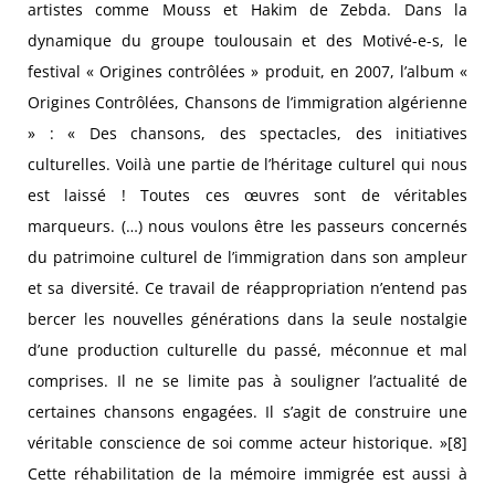
artistes comme Mouss et Hakim de Zebda. Dans la
dynamique du groupe toulousain et des Motivé-e-s, le
festival « Origines contrôlées » produit, en 2007, l’album «
Origines Contrôlées, Chansons de l’immigration algérienne
» : « Des chansons, des spectacles, des initiatives
culturelles. Voilà une partie de l’héritage culturel qui nous
est laissé ! Toutes ces œuvres sont de véritables
marqueurs. (…) nous voulons être les passeurs concernés
du patrimoine culturel de l’immigration dans son ampleur
et sa diversité. Ce travail de réappropriation n’entend pas
bercer les nouvelles générations dans la seule nostalgie
d’une production culturelle du passé, méconnue et mal
comprises. Il ne se limite pas à souligner l’actualité de
certaines chansons engagées. Il s’agit de construire une
véritable conscience de soi comme acteur historique. »[8]
Cette réhabilitation de la mémoire immigrée est aussi à