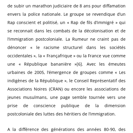
de subir un marathon judiciaire de 8 ans pour diffamation
envers la police nationale. Le groupe se revendique d’un
Rap conscient et politisé, un « Rap de fils d’immigré » qui
se reconnait dans les combats de la décolonisation et de
l’immigration postcoloniale. La Rumeur ne craint pas de
dénoncer « le racisme structurel dans les sociétés
occidentales », la « Françafrique » ou la France vue comme
une « République bananière »[6]. Avec les émeutes
urbaines de 2005, l’émergence de groupes comme « Les
indigènes de la République », le Conseil Représentatif des
Associations Noires (CRAN) ou encore les associations de
jeunes musulmans, une page semble tournée vers une
prise de conscience publique de la dimension
postcoloniale des luttes des héritiers de l’immigration.
A la différence des générations des années 80-90, des