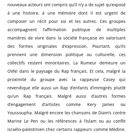
nouveaux acteurs ont compris qu’il n’y a de sujet qu’exposé
à une histoire, à une mémoire dont il est urgent de
composer un récit pour soi et les autres. Ces groupes
accompagnent l’affirmation publique de multiples
manières de vivre dans la société française en valorisant
des formes originales d’expression. Pourtant, qu’ils
prennent une dimension politique ou culturelle, ces
collectifs restent minoritaires. La Rumeur demeure un
OVNI dans le paysage du Rap français. Et cela, malgré la
proximité du groupe avec la rappeuse Casey qui
revendique elle aussi un Rap d’enfants d’immigrés plutôt
qu’un Rap français. Malgré aussi d’autres formes
d’engagement d’artistes comme Kery James ou
Youssoupha. Malgré encore les chansons de Diam’s contre
Marine Le Pen ou les références à l’Islam ou au conflit
israélo-palestinien chez certains rappeurs comme Médine.