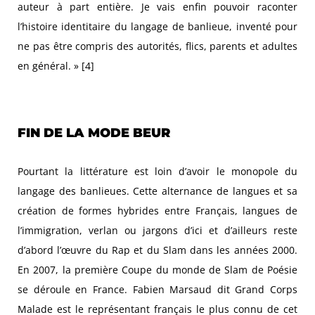
auteur à part entière. Je vais enfin pouvoir raconter
l’histoire identitaire du langage de banlieue, inventé pour
ne pas être compris des autorités, flics, parents et adultes
en général. » [4]
FIN DE LA MODE BEUR
Pourtant la littérature est loin d’avoir le monopole du
langage des banlieues. Cette alternance de langues et sa
création de formes hybrides entre Français, langues de
l’immigration, verlan ou jargons d’ici et d’ailleurs reste
d’abord l’œuvre du Rap et du Slam dans les années 2000.
En 2007, la première Coupe du monde de Slam de Poésie
se déroule en France. Fabien Marsaud dit Grand Corps
Malade est le représentant français le plus connu de cet