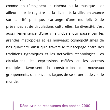
comme en témoignent le cinéma ou la musique. Par
ailleurs, sur le registre de la diversité, la ville, en avance
sur la cité politique, s’arrange d’une multiplicité de
présences et de circulations culturelles. La diversité, c’est
aussi l’émergence d’une ville globale qui passe par les
grandes métropoles et les nouveaux cosmopolitismes de
nos quartiers, ainsi qu’à travers le télescopage entre des
traditions rythmiques et les nouvelles technologies. Les
circulations, les expressions mêlées et les accents
multiples favorisent la construction de nouveaux
groupements, de nouvelles façons de se situer et de voir le
monde.
Découvrir les ressources des années 2000