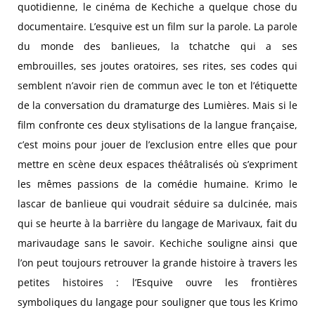
quotidienne, le cinéma de Kechiche a quelque chose du
documentaire. L’esquive est un film sur la parole. La parole
du monde des banlieues, la tchatche qui a ses
embrouilles, ses joutes oratoires, ses rites, ses codes qui
semblent n’avoir rien de commun avec le ton et l’étiquette
de la conversation du dramaturge des Lumières. Mais si le
film confronte ces deux stylisations de la langue française,
c’est moins pour jouer de l’exclusion entre elles que pour
mettre en scène deux espaces théâtralisés où s’expriment
les mêmes passions de la comédie humaine. Krimo le
lascar de banlieue qui voudrait séduire sa dulcinée, mais
qui se heurte à la barrière du langage de Marivaux, fait du
marivaudage sans le savoir. Kechiche souligne ainsi que
l’on peut toujours retrouver la grande histoire à travers les
petites histoires : l’Esquive ouvre les frontières
symboliques du langage pour souligner que tous les Krimo