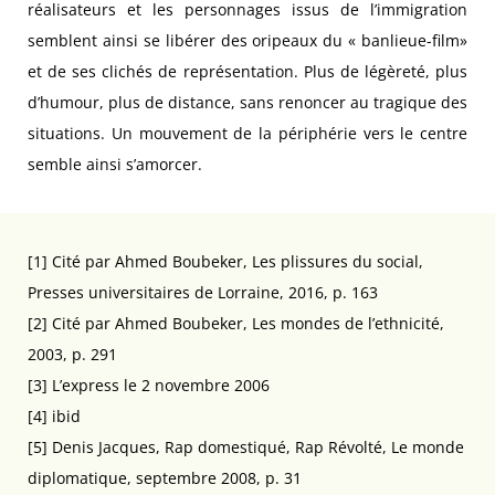
réalisateurs et les personnages issus de l’immigration
semblent ainsi se libérer des oripeaux du « banlieue-film»
et de ses clichés de représentation. Plus de légèreté, plus
d’humour, plus de distance, sans renoncer au tragique des
situations. Un mouvement de la périphérie vers le centre
semble ainsi s’amorcer.
[1] Cité par Ahmed Boubeker, Les plissures du social,
Presses universitaires de Lorraine, 2016, p. 163
[2] Cité par Ahmed Boubeker, Les mondes de l’ethnicité,
2003, p. 291
[3] L’express le 2 novembre 2006
[4] ibid
[5] Denis Jacques, Rap domestiqué, Rap Révolté, Le monde
diplomatique, septembre 2008, p. 31