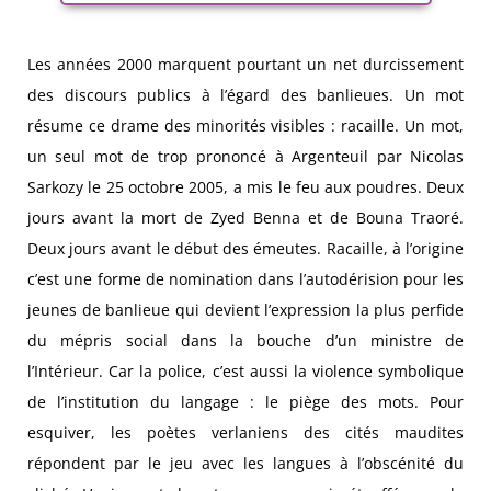
Les années 2000 marquent pourtant un net durcissement
des discours publics à l’égard des banlieues. Un mot
résume ce drame des minorités visibles : racaille. Un mot,
un seul mot de trop prononcé à Argenteuil par Nicolas
Sarkozy le 25 octobre 2005, a mis le feu aux poudres. Deux
jours avant la mort de Zyed Benna et de Bouna Traoré.
Deux jours avant le début des émeutes. Racaille, à l’origine
c’est une forme de nomination dans l’autodérision pour les
jeunes de banlieue qui devient l’expression la plus perfide
du mépris social dans la bouche d’un ministre de
l’Intérieur. Car la police, c’est aussi la violence symbolique
de l’institution du langage : le piège des mots. Pour
esquiver, les poètes verlaniens des cités maudites
répondent par le jeu avec les langues à l’obscénité du