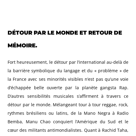
DÉTOUR PAR LE MONDE ET RETOUR DE
MÉMOIRE.
Fort heureusement, le détour par l’international au-delà de
la barrière symbolique du langage et du « problème » de
la France avec ses minorités visibles n’est pas qu’une voie
d’échappée belle ouverte par la planète gangsta Rap.
D’autres sensibilités musicales s’affirment à travers ce
détour par le monde. Mélangeant tour à tour reggae, rock,
rythmes brésiliens ou latins, de la Mano Negra à Radio
Bemba, Manu Chao conquiert l’Amérique du Sud et le
cœur des militants antimondialistes. Quant à Rachid Taha,