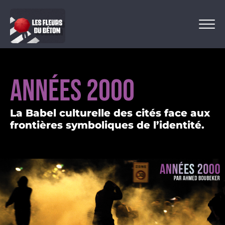
ANNÉES 2000
La Babel culturelle des cités face aux
frontières symboliques de l’identité.